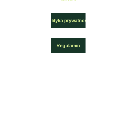
Polityka prywatności
Regulamin