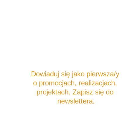
Dowiaduj się jako pierwsza/y 
o promocjach, realizacjach, 
projektach. Zapisz się do 
newslettera
.