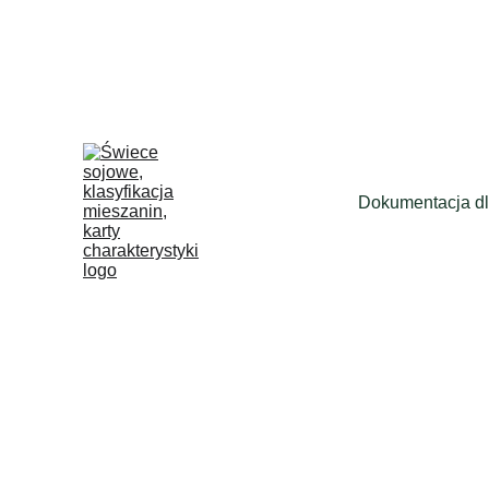
Dokumentacja dl