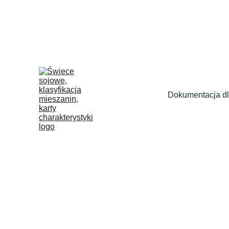
Dokumentacja dl