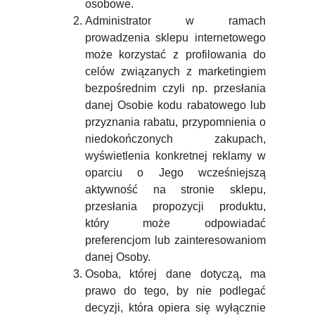
osobowe.
Administrator w ramach
prowadzenia sklepu internetowego
może korzystać z profilowania do
celów związanych z marketingiem
bezpośrednim czyli np. przesłania
danej Osobie kodu rabatowego lub
przyznania rabatu, przypomnienia o
niedokończonych zakupach,
wyświetlenia konkretnej reklamy w
oparciu o Jego wcześniejszą
aktywność na stronie sklepu,
przesłania propozycji produktu,
który może odpowiadać
preferencjom lub zainteresowaniom
danej Osoby.
Osoba, której dane dotyczą, ma
prawo do tego, by nie podlegać
decyzji, która opiera się wyłącznie