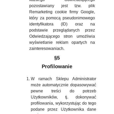
pozostawiany jest tzw. plik
Remarketing cookie firmy Google,
który za pomocą pseudonimowego
identyfikatora (ID) oraz na
podstawie przeglądanych przez
Odwiedzającego stron umożliwia
wyświetlanie reklam opartych na
zainteresowaniach.
§5
Profilowanie
W ramach Sklepu Administrator
może automatycznie dopasowywać
pewne treści do potrzeb
Użytkowników, tj. dokonywać
profilowania, wykorzystując do tego
podane przez Użytkownika dane