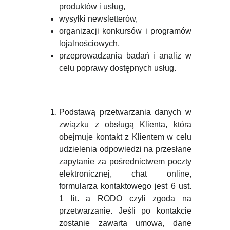
produktów i usług,
wysyłki newsletterów,
organizacji konkursów i programów
lojalnościowych,
przeprowadzania badań i analiz w
celu poprawy dostępnych usług.
Podstawą przetwarzania danych w
związku z obsługą Klienta, która
obejmuje kontakt z Klientem w celu
udzielenia odpowiedzi na przesłane
zapytanie za pośrednictwem poczty
elektronicznej, chat online,
formularza kontaktowego jest 6 ust.
1 lit. a RODO czyli zgoda na
przetwarzanie. Jeśli po kontakcie
zostanie zawarta umowa, dane