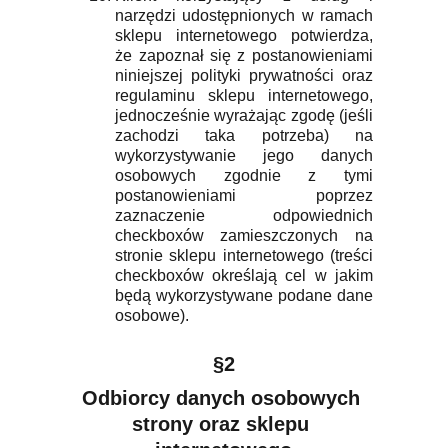
narzędzi udostępnionych w ramach
sklepu internetowego potwierdza,
że zapoznał się z postanowieniami
niniejszej polityki prywatności oraz
regulaminu sklepu internetowego,
jednocześnie wyrażając zgodę (jeśli
zachodzi taka potrzeba) na
wykorzystywanie jego danych
osobowych zgodnie z tymi
postanowieniami poprzez
zaznaczenie odpowiednich
checkboxów zamieszczonych na
stronie sklepu internetowego (treści
checkboxów określają cel w jakim
będą wykorzystywane podane dane
osobowe).
§2
Odbiorcy danych osobowych 
strony oraz sklepu 