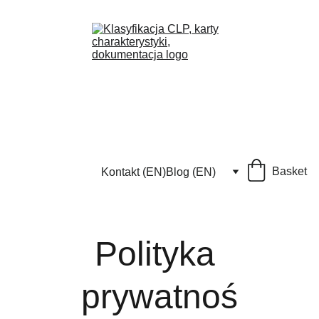
Basket
Kontakt (EN)
Blog (EN)
Polityka 
prywatnoś