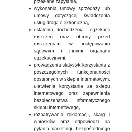
przesłane zapytania,
wykonania umowy sprzedaży lub
umowy dotyczącej świadczenia
usług drogą elektroniczną,
ustalenia, dochodzenia i egzekucji
roszczeń oraz obrony przed
roszczeniami w postępowaniu
sądowym i innymi organami
egzekucyjnymi,
prowadzenia statystyk korzystania z
poszczególnych funkcjonalności
dostępnych w sklepie internetowym,
ułatwienia korzystania ze sklepu
internetowego oraz zapewnienia
bezpieczeństwa informatycznego
sklepu internetowego,
rozpatrywania reklamacji, skarg i
wniosków oraz odpowiedzi na
pytania,marketingu bezpośredniego