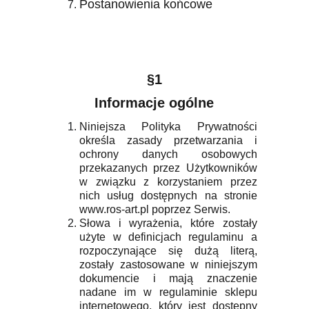
Postanowienia końcowe
§1
Informacje ogólne
Niniejsza Polityka Prywatności
określa zasady przetwarzania i
ochrony danych osobowych
przekazanych przez Użytkowników
w związku z korzystaniem przez
nich usług dostępnych na stronie
www.ros-art.pl poprzez Serwis.
Słowa i wyrażenia, które zostały
użyte w definicjach regulaminu a
rozpoczynające się dużą literą,
zostały zastosowane w niniejszym
dokumencie i mają znaczenie
nadane im w regulaminie sklepu
internetowego, który jest dostępny