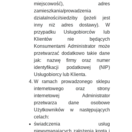
miejscowość), adres
zamieszkania/prowadzenia
działalności/siedziby (jeżeli jest
inny niż adres dostawy). W
przypadku Usługobiorców lub
Klientów nie będących
Konsumentami Administrator może
przetwarzać dodatkowo takie dane
jak: nazwę firmy oraz numer
identyfikacji podatkowej (NIP)
Usługobiorcy lub Klienta.
W ramach prowadzonego sklepu
internetowego oraz strony
internetowej Administrator
przetwarza dane osobowe
Użytkowników w następujących
celach:
świadczenia usług
niewymagających założenia konta i