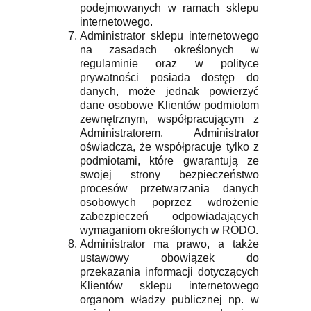
podejmowanych w ramach sklepu
internetowego.
Administrator sklepu internetowego
na zasadach określonych w
regulaminie oraz w polityce
prywatności posiada dostęp do
danych, może jednak powierzyć
dane osobowe Klientów podmiotom
zewnętrznym, współpracującym z
Administratorem. Administrator
oświadcza, że współpracuje tylko z
podmiotami, które gwarantują ze
swojej strony bezpieczeństwo
procesów przetwarzania danych
osobowych poprzez wdrożenie
zabezpieczeń odpowiadających
wymaganiom określonych w RODO.
Administrator ma prawo, a także
ustawowy obowiązek do
przekazania informacji dotyczących
Klientów sklepu internetowego
organom władzy publicznej np. w