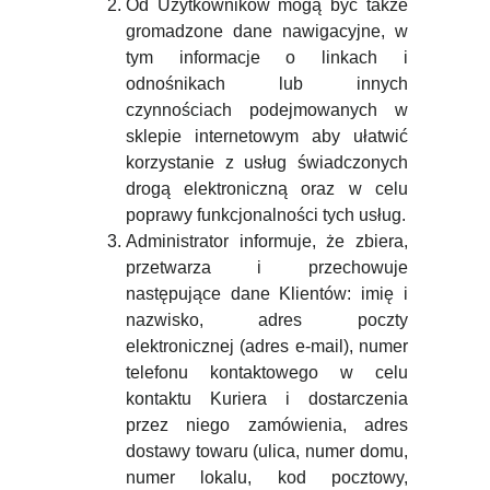
Od Użytkowników mogą być także
gromadzone dane nawigacyjne, w
tym informacje o linkach i
odnośnikach lub innych
czynnościach podejmowanych w
sklepie internetowym aby ułatwić
korzystanie z usług świadczonych
drogą elektroniczną oraz w celu
poprawy funkcjonalności tych usług.
Administrator informuje, że zbiera,
przetwarza i przechowuje
następujące dane Klientów: imię i
nazwisko, adres poczty
elektronicznej (adres e-mail), numer
telefonu kontaktowego w celu
kontaktu Kuriera i dostarczenia
przez niego zamówienia, adres
dostawy towaru (ulica, numer domu,
numer lokalu, kod pocztowy,