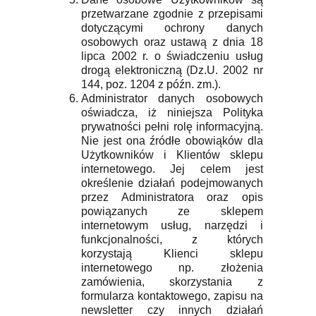
przetwarzane zgodnie z przepisami
dotyczącymi ochrony danych
osobowych oraz ustawą z dnia 18
lipca 2002 r. o świadczeniu usług
drogą elektroniczną (Dz.U. 2002 nr
144, poz. 1204 z późn. zm.).
Administrator danych osobowych
oświadcza, iż niniejsza Polityka
prywatności pełni rolę informacyjną.
Nie jest ona źródłe obowiąków dla
Użytkowników i Klientów sklepu
internetowego. Jej celem jest
określenie działań podejmowanych
przez Administratora oraz opis
powiązanych ze sklepem
internetowym usług, narzędzi i
funkcjonalności, z których
korzystają Klienci sklepu
internetowego np. złożenia
zamówienia, skorzystania z
formularza kontaktowego, zapisu na
newsletter czy innych działań