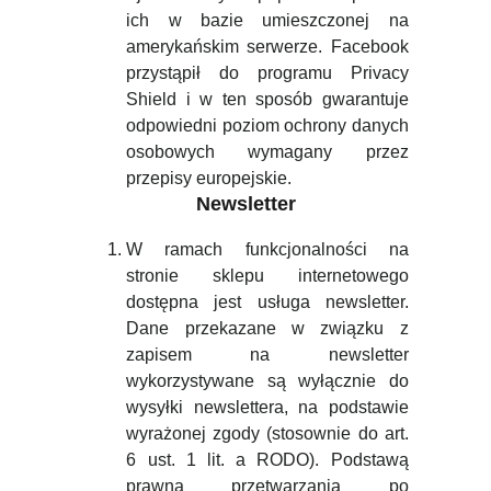
ich w bazie umieszczonej na
amerykańskim serwerze. Facebook
przystąpił do programu Privacy
Shield i w ten sposób gwarantuje
odpowiedni poziom ochrony danych
osobowych wymagany przez
przepisy europejskie.
Newsletter
W ramach funkcjonalności na
stronie sklepu internetowego
dostępna jest usługa newsletter.
Dane przekazane w związku z
zapisem na newsletter
wykorzystywane są wyłącznie do
wysyłki newslettera, na podstawie
wyrażonej zgody (stosownie do art.
6 ust. 1 lit. a RODO). Podstawą
prawną przetwarzania po