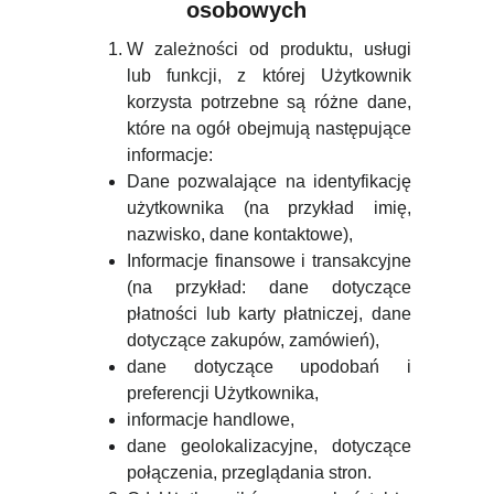
osobowych
W zależności od produktu, usługi
lub funkcji, z której Użytkownik
korzysta potrzebne są różne dane,
które na ogół obejmują następujące
informacje:
Dane pozwalające na identyfikację
użytkownika (na przykład imię,
nazwisko, dane kontaktowe),
Informacje finansowe i transakcyjne
(na przykład: dane dotyczące
płatności lub karty płatniczej, dane
dotyczące zakupów, zamówień),
dane dotyczące upodobań i
preferencji Użytkownika,
informacje handlowe,
dane geolokalizacyjne, dotyczące
połączenia, przeglądania stron.