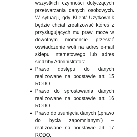
wszystkich czynności dotyczących
przetwarzania danych osobowych.
W sytuacji, gdy Klient/ Użytkownik
będzie chciał zrealizować któreś z
przysługujących mu praw, może w
dowolnym momencie przesłać
oświadczenie woli na adres e-mail
sklepu internetowego lub adres
siedziby Administratora.
Prawo dostępu do danych
realizowane na podstawie art. 15
RODO.
Prawo do sprostowania danych
realizowane na podstawie art. 16
RODO.
Prawo do usunięcia danych („prawo
do bycia zapomnianym”) –
realizowane na podstawie art. 17
RODO.