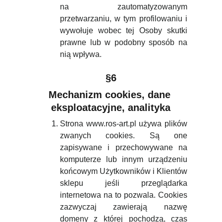
na zautomatyzowanym
przetwarzaniu, w tym profilowaniu i
wywołuje wobec tej Osoby skutki
prawne lub w podobny sposób na
nią wpływa.
§6
Mechanizm cookies, dane 
eksploatacyjne, analityka
Strona www.ros-art.pl używa plików
zwanych cookies. Są one
zapisywane i przechowywane na
komputerze lub innym urządzeniu
końcowym Użytkowników i Klientów
sklepu jeśli przeglądarka
internetowa na to pozwala. Cookies
zazwyczaj zawierają nazwę
domeny z której pochodzą, czas