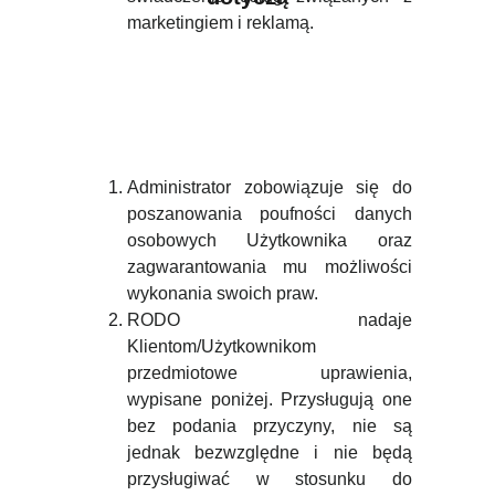
marketingiem i reklamą.
Administrator zobowiązuje się do
poszanowania poufności danych
osobowych Użytkownika oraz
zagwarantowania mu możliwości
wykonania swoich praw.
RODO nadaje
Klientom/Użytkownikom
przedmiotowe uprawienia,
wypisane poniżej. Przysługują one
bez podania przyczyny, nie są
jednak bezwzględne i nie będą
przysługiwać w stosunku do