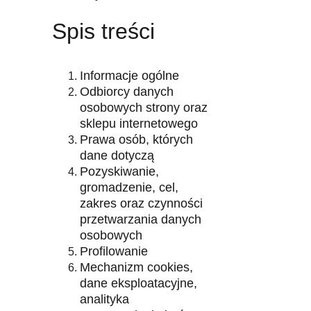
Spis treści
Informacje ogólne
Odbiorcy danych 
osobowych strony oraz 
sklepu internetowego
Prawa osób, których 
dane dotyczą
Pozyskiwanie, 
gromadzenie, cel, 
zakres oraz czynności 
przetwarzania danych 
osobowych
Profilowanie
Mechanizm cookies, 
dane eksploatacyjne, 
analityka