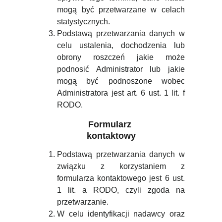
mogą być przetwarzane w celach
statystycznych.
Podstawą przetwarzania danych w
celu ustalenia, dochodzenia lub
obrony roszczeń jakie może
podnosić Administrator lub jakie
mogą być podnoszone wobec
Administratora jest art. 6 ust. 1 lit. f
RODO.
Formularz 
kontaktowy
Podstawą przetwarzania danych w
związku z korzystaniem z
formularza kontaktowego jest 6 ust.
1 lit. a RODO, czyli zgoda na
przetwarzanie.
W celu identyfikacji nadawcy oraz