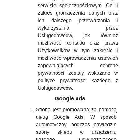
serwisie społecznościowym. Cel i
zakres gromadzenia danych oraz
ich dalszego przetwarzania i
wykorzystania przez
Usługodawców, jak również
możliwość kontaktu oraz prawa
Użytkowników w tym zakresie i
możliwość wprowadzenia ustawień
zapewniających ochronę
prywatności zostały wskazane w
polityce prywatności każdego z
Usługodawców.
Google ads
Strona jest promowana za pomocą
usług Google Ads. W sposób
automatyczny, podczas odwiedzin
strony sklepu w urządzeniu
każdego Odwiedzającego