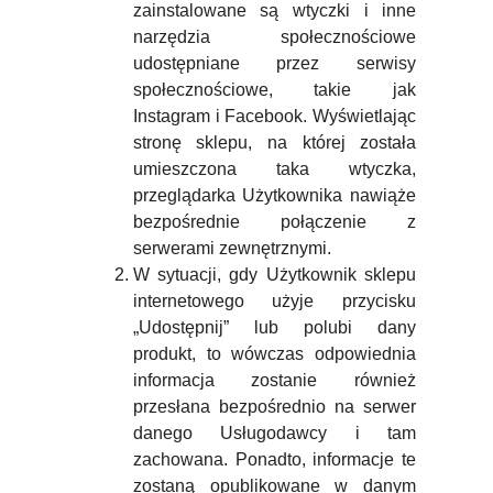
zainstalowane są wtyczki i inne
narzędzia społecznościowe
udostępniane przez serwisy
społecznościowe, takie jak
Instagram i Facebook. Wyświetlając
stronę sklepu, na której została
umieszczona taka wtyczka,
przeglądarka Użytkownika nawiąże
bezpośrednie połączenie z
serwerami zewnętrznymi.
W sytuacji, gdy Użytkownik sklepu
internetowego użyje przycisku
„Udostępnij” lub polubi dany
produkt, to wówczas odpowiednia
informacja zostanie również
przesłana bezpośrednio na serwer
danego Usługodawcy i tam
zachowana. Ponadto, informacje te
zostaną opublikowane w danym