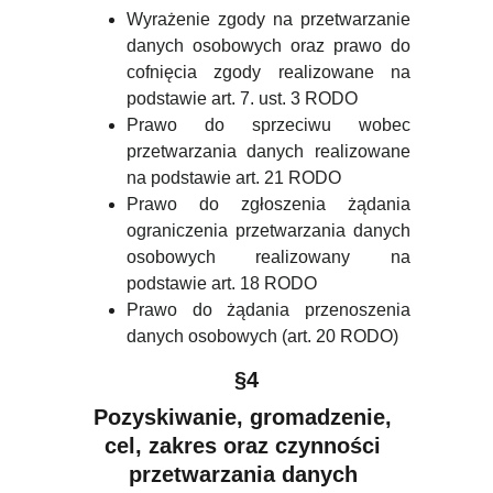
Wyrażenie zgody na przetwarzanie
danych osobowych oraz prawo do
cofnięcia zgody realizowane na
podstawie art. 7. ust. 3 RODO
Prawo do sprzeciwu wobec
przetwarzania danych realizowane
na podstawie art. 21 RODO
Prawo do zgłoszenia żądania
ograniczenia przetwarzania danych
osobowych realizowany na
podstawie art. 18 RODO
Prawo do żądania przenoszenia
danych osobowych (art. 20 RODO)
§4
Pozyskiwanie, gromadzenie, 
cel, zakres oraz czynności 
przetwarzania danych 