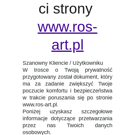
ci strony 
www.ros-
art.pl
Szanowny Kliencie / Użytkowniku
W trosce o Twoją prywatność
przygotowany został dokument, który
ma za zadanie zwiększyć Twoje
poczucie komfortu i bezpieczeństwa
w trakcie poruszania się po stronie
www.ros-art.pl.
Poniżej uzyskasz szczegołowe
informacje dotyczące przetwarzania
przez nas Twoich danych
osobowych.