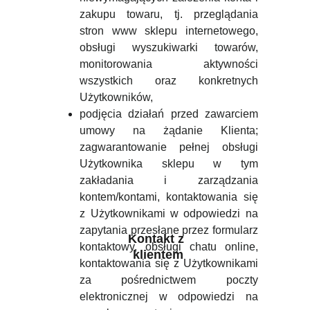
zakupu towaru, tj. przeglądania
stron www sklepu internetowego,
obsługi wyszukiwarki towarów,
monitorowania aktywności
wszystkich oraz konkretnych
Użytkowników,
podjęcia działań przed zawarciem
umowy na żądanie Klienta;
zagwarantowanie pełnej obsługi
Użytkownika sklepu w tym
zakładania i zarządzania
kontem/kontami, kontaktowania się
z Użytkownikami w odpowiedzi na
zapytania przesłane przez formularz
Kontakt z 
kontaktowy, obsługi chatu online,
klientem
kontaktowania się z Użytkownikami
za pośrednictwem poczty
elektronicznej w odpowiedzi na