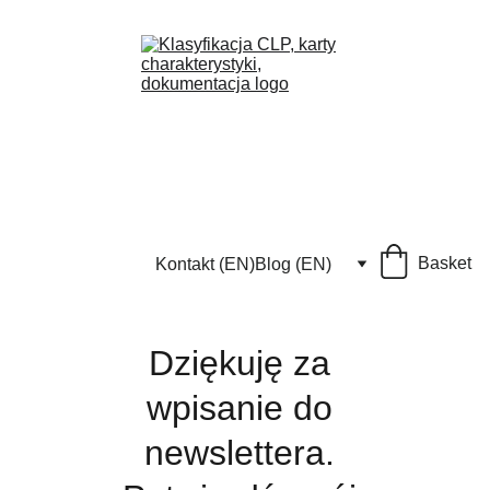
Basket
Kontakt (EN)
Blog (EN)
Dziękuję za 
wpisanie do 
newslettera. 